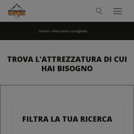
Home
»
Macchine consigliate
TROVA L'ATTREZZATURA DI CUI
HAI BISOGNO
FILTRA LA TUA RICERCA