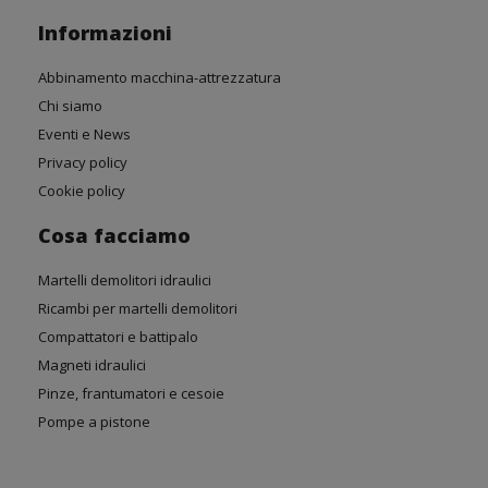
Informazioni
Abbinamento macchina-attrezzatura
Chi siamo
Eventi e News
Privacy policy
Cookie policy
Cosa facciamo
Martelli demolitori idraulici
Ricambi per martelli demolitori
Compattatori e battipalo
Magneti idraulici
Pinze, frantumatori e cesoie
Pompe a pistone