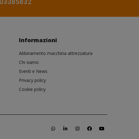
0803385832
Informazioni
Abbinamento macchina-attrezzatura
Chi siamo
Eventi e News
Privacy policy
Cookie policy