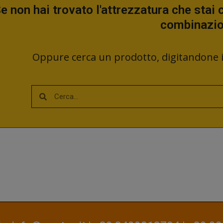
e non hai trovato l'attrezzatura che stai
combinazi
Oppure cerca un prodotto, digitandone il