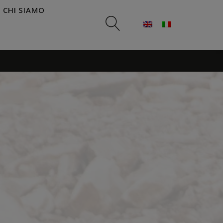
CHI SIAMO