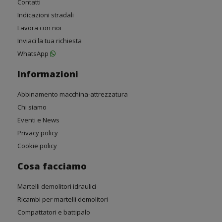
Contatti
Indicazioni stradali
Lavora con noi
Inviaci la tua richiesta
WhatsApp
Informazioni
Abbinamento macchina-attrezzatura
Chi siamo
Eventi e News
Privacy policy
Cookie policy
Cosa facciamo
Martelli demolitori idraulici
Ricambi per martelli demolitori
Compattatori e battipalo