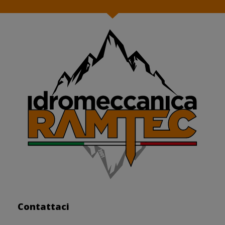
Contattaci