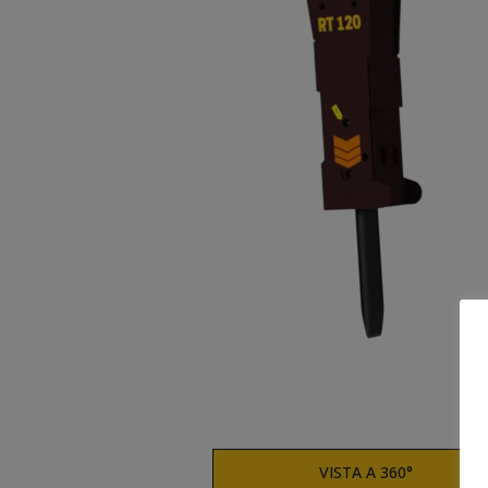
VISTA A 360°