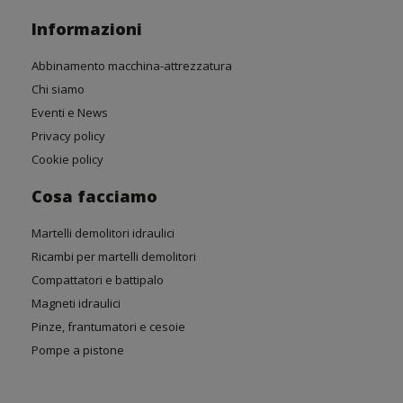
Informazioni
Abbinamento macchina-attrezzatura
Chi siamo
Eventi e News
Privacy policy
Cookie policy
Cosa facciamo
Martelli demolitori idraulici
Ricambi per martelli demolitori
Compattatori e battipalo
Magneti idraulici
Pinze, frantumatori e cesoie
Pompe a pistone