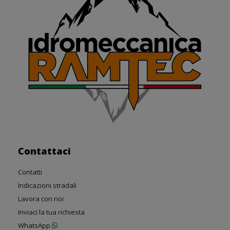
Contattaci
Contatti
Indicazioni stradali
Lavora con noi
Inviaci la tua richiesta
WhatsApp