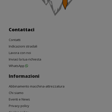
Contattaci
Contatti
Indicazioni stradali
Lavora con noi
Inviaci la tua richiesta
WhatsApp
Informazioni
Abbinamento macchina-attrezzatura
Chi siamo
Eventi e News
Privacy policy