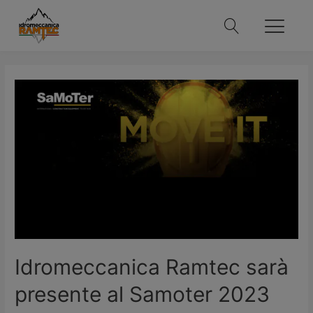
Idromeccanica Ramtec sarà
presente al Samoter 2023