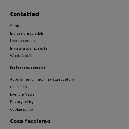
Contattaci
Contatti
Indicazioni stradali
Lavora con noi
Inviaci la tua richiesta
WhatsApp
Informazioni
Abbinamento macchina-attrezzatura
Chi siamo
Eventi e News
Privacy policy
Cookie policy
Cosa facciamo