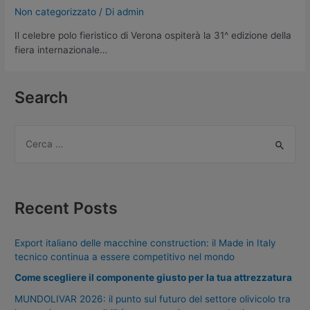
Non categorizzato
/ Di
admin
Il celebre polo fieristico di Verona ospiterà la 31^ edizione della
fiera internazionale…
Search
Recent Posts
Export italiano delle macchine construction: il Made in Italy
tecnico continua a essere competitivo nel mondo
Come scegliere il componente giusto per la tua attrezzatura
MUNDOLIVAR 2026: il punto sul futuro del settore olivicolo tra