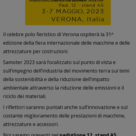
Il celebre polo fieristico di Verona ospiterà la 31^
edizione della fiera internazionale delle macchine e delle
attrezzature per costruzioni.
Samoter 2023 sarà focalizzato sul punto di vista e
sull’impegno dell’industria del movimento terra sui temi
della sostenibilità e della riduzione dell’impatto
ambientale attraverso la riduzione delle emissioni e il
riciclo dei materiali.
I riflettori saranno puntati anche sull’innovazione e sul
costante miglioramento delle prestazioni di macchine,
attrezzature e accessori.
Noi saremo presenti nel
padiglione 12, stand A5
.