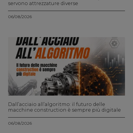
servono attrezzature diverse
06/08/2026
Dall’acciaio all’algoritmo: il futuro delle
macchine construction è sempre più digitale
06/08/2026