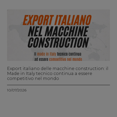
Export italiano delle macchine construction: il
Made in Italy tecnico continua a essere
competitivo nel mondo
10/07/2026