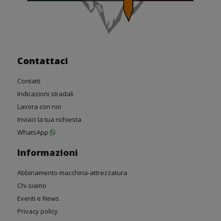
Contattaci
Contatti
Indicazioni stradali
Lavora con noi
Inviaci la tua richiesta
WhatsApp
Informazioni
Abbinamento macchina-attrezzatura
Chi siamo
Eventi e News
Privacy policy