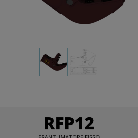
RFP12
FRANTUMATORE FISSO