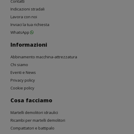
Contatti
Indicazioni stradali
Lavora con noi
Inviaci la tua richiesta
WhatsApp
Informazioni
Abbinamento macchina-attrezzatura
Chi siamo
Eventi e News
Privacy policy
Cookie policy
Cosa facciamo
Martelli demolitori idraulici
Ricambi per martelli demolitori
Compattatori e battipalo