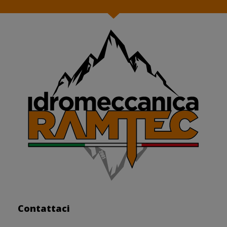
Contattaci